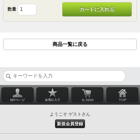
数量
カートに入れる
商品一覧に戻る
ようこそ ゲストさん
新規会員登録