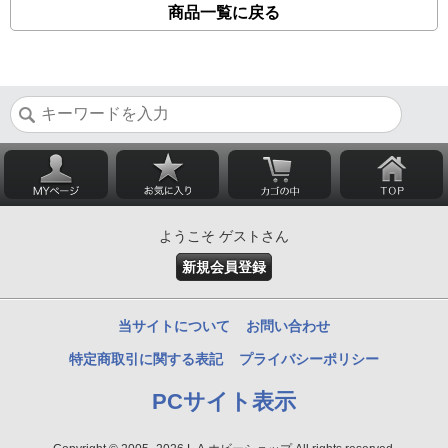
商品一覧に戻る
ようこそ ゲストさん
新規会員登録
当サイトについて
お問い合わせ
特定商取引に関する表記
プライバシーポリシー
PCサイト表示