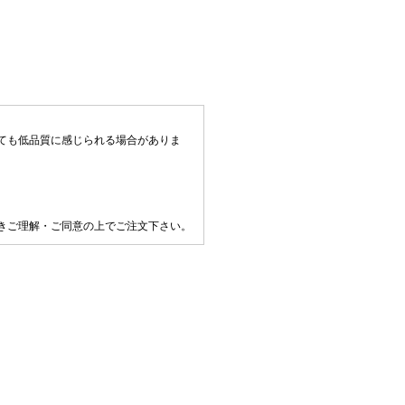
ても低品質に感じられる場合がありま
きご理解・ご同意の上でご注文下さい。