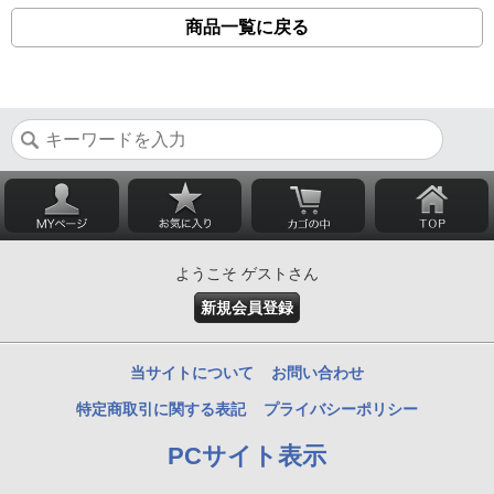
商品一覧に戻る
ようこそ ゲストさん
新規会員登録
当サイトについて
お問い合わせ
特定商取引に関する表記
プライバシーポリシー
PCサイト表示