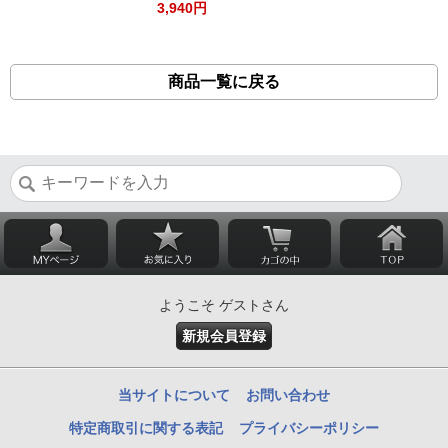
3,940円
商品一覧に戻る
ようこそ ゲストさん
新規会員登録
当サイトについて
お問い合わせ
特定商取引に関する表記
プライバシーポリシー