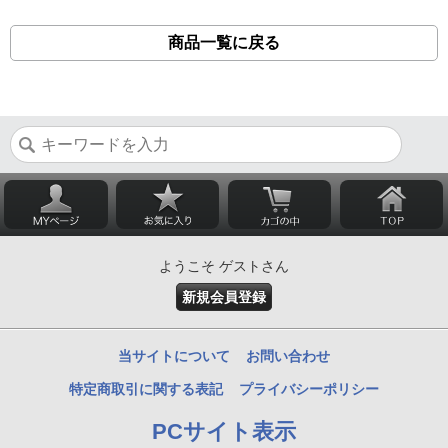
商品一覧に戻る
ようこそ ゲストさん
新規会員登録
当サイトについて
お問い合わせ
特定商取引に関する表記
プライバシーポリシー
PCサイト表示