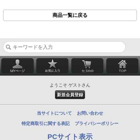
商品一覧に戻る
ようこそ ゲストさん
新規会員登録
当サイトについて
お問い合わせ
特定商取引に関する表記
プライバシーポリシー
PCサイト表示