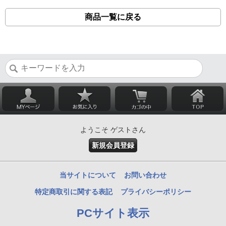
商品一覧に戻る
ようこそ ゲストさん
新規会員登録
当サイトについて
お問い合わせ
特定商取引に関する表記
プライバシーポリシー
PCサイト表示