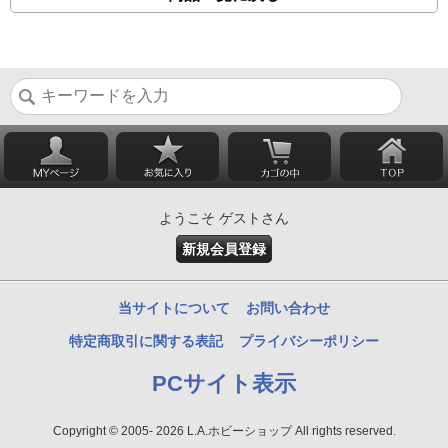
ようこそ ゲストさん
新規会員登録
当サイトについて
お問い合わせ
特定商取引に関する表記
プライバシーポリシー
PCサイト表示
Copyright © 2005- 2026 L.A.ホビーショップ All rights reserved.