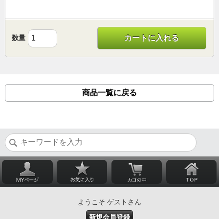
数量
カートに入れる
商品一覧に戻る
ようこそ ゲストさん
新規会員登録