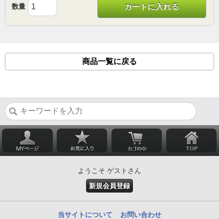
数量
カートに入れる
商品一覧に戻る
ようこそ ゲストさん
新規会員登録
当サイトについて
お問い合わせ