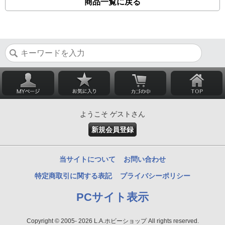
商品一覧に戻る
ようこそ ゲストさん
新規会員登録
当サイトについて
お問い合わせ
特定商取引に関する表記
プライバシーポリシー
PCサイト表示
Copyright © 2005- 2026 L.A.ホビーショップ All rights reserved.