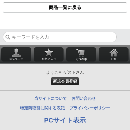
商品一覧に戻る
ようこそ ゲストさん
新規会員登録
当サイトについて
お問い合わせ
特定商取引に関する表記
プライバシーポリシー
PCサイト表示