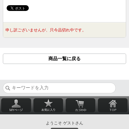
申し訳ございませんが、只今品切れ中です。
商品一覧に戻る
ようこそ ゲストさん