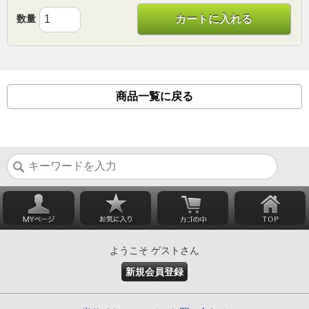
数量
カートに入れる
商品一覧に戻る
ようこそ ゲストさん
新規会員登録