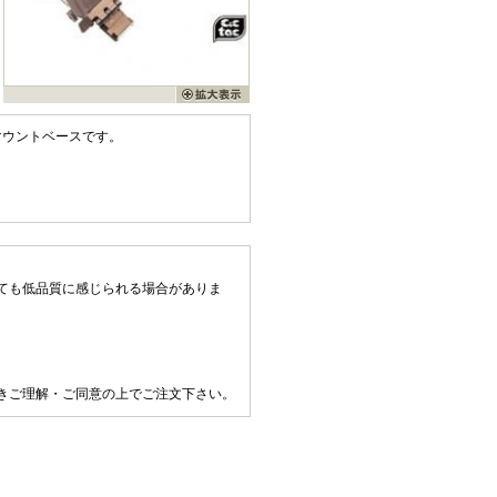
用のマウントベースです。
ても低品質に感じられる場合がありま
きご理解・ご同意の上でご注文下さい。