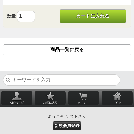
数量
カートに入れる
商品一覧に戻る
ようこそ ゲストさん
新規会員登録