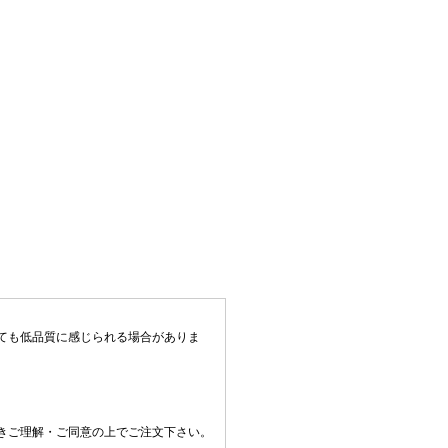
ても低品質に感じられる場合がありま
きご理解・ご同意の上でご注文下さい。