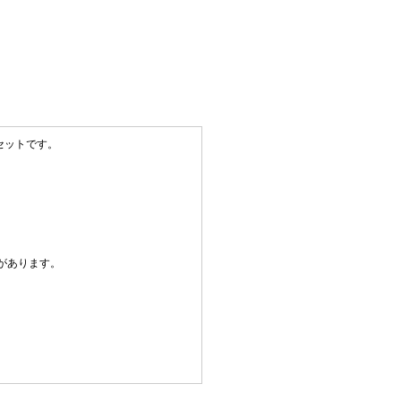
セットです。
があります。