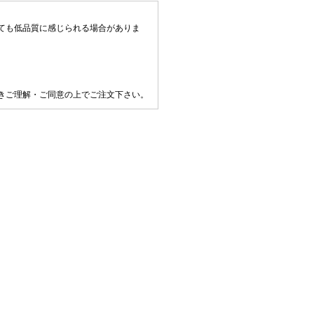
ても低品質に感じられる場合がありま
きご理解・ご同意の上でご注文下さい。