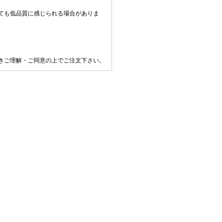
ても低品質に感じられる場合がありま
きご理解・ご同意の上でご注文下さい。