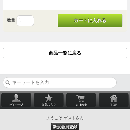
数量
カートに入れる
商品一覧に戻る
ようこそ ゲストさん
新規会員登録