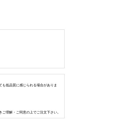
ても低品質に感じられる場合がありま
きご理解・ご同意の上でご注文下さい。