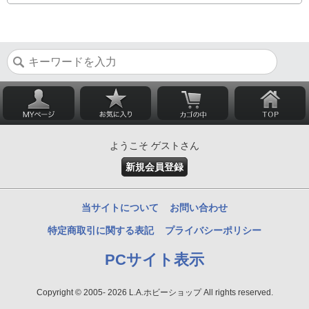
ようこそ ゲストさん
新規会員登録
当サイトについて
お問い合わせ
特定商取引に関する表記
プライバシーポリシー
PCサイト表示
Copyright © 2005- 2026 L.A.ホビーショップ All rights reserved.