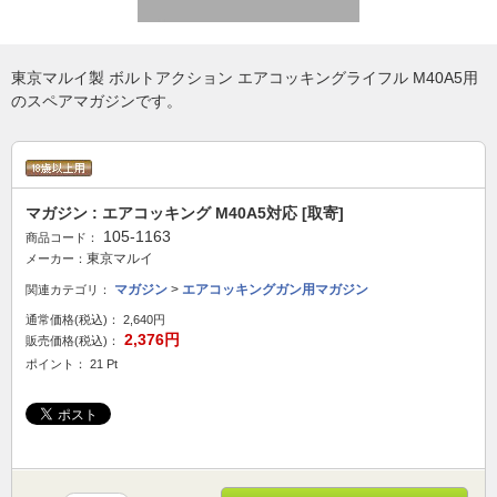
東京マルイ製 ボルトアクション エアコッキングライフル M40A5用
のスペアマガジンです。
マガジン : エアコッキング M40A5対応 [取寄]
105-1163
商品コード：
東京マルイ
メーカー：
マガジン
>
エアコッキングガン用マガジン
関連カテゴリ：
通常価格(税込)：
2,640円
2,376円
販売価格(税込)：
ポイント： 21 Pt