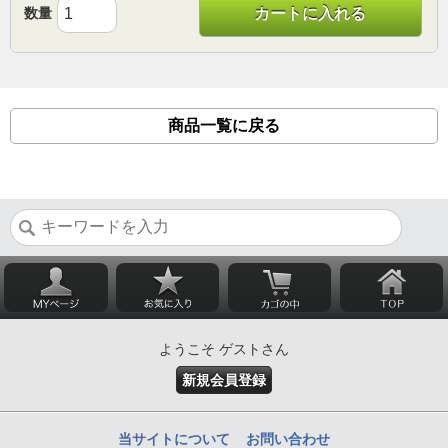
数量
カートに入れる
商品一覧に戻る
ようこそ ゲストさん
新規会員登録
当サイトについて
お問い合わせ