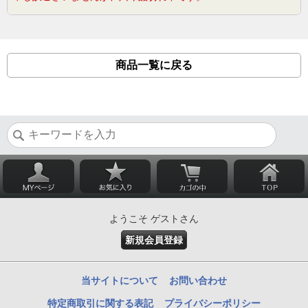
商品一覧に戻る
ようこそ ゲストさん
新規会員登録
当サイトについて
お問い合わせ
特定商取引に関する表記
プライバシーポリシー