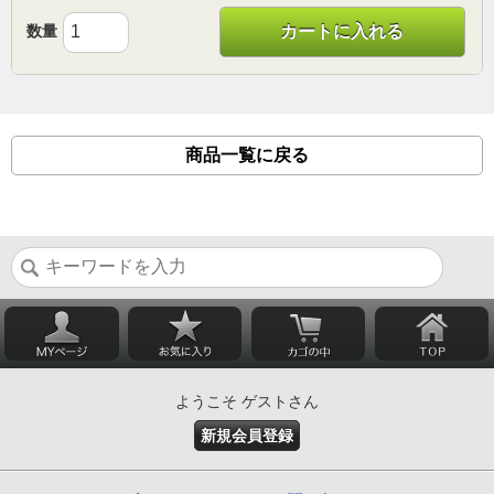
数量
カートに入れる
商品一覧に戻る
ようこそ ゲストさん
新規会員登録