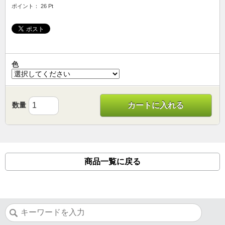
ポイント： 26 Pt
色
数量
カートに入れる
商品一覧に戻る