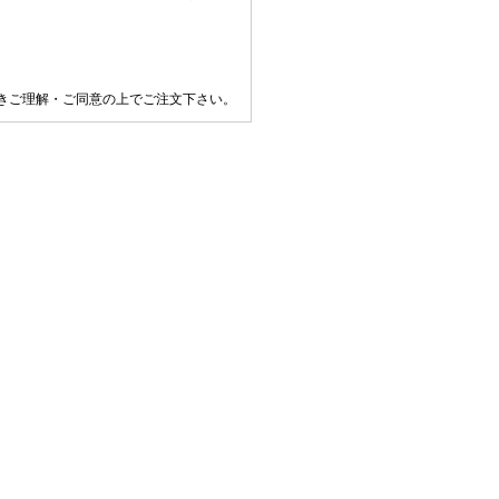
きご理解・ご同意の上でご注文下さい。