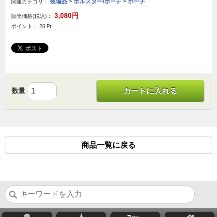
装備品
>
ホルスター/ポーチ
>
ポーチ
関連カテゴリ：
3,080円
販売価格(税込)：
ポイント： 28 Pt
数量
カートに入れる
商品一覧に戻る