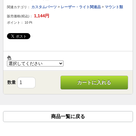
カスタムパーツ
>
レーザー・ライト関連品
>
マウント類
関連カテゴリ：
1,144円
販売価格(税込)：
ポイント： 10 Pt
色
数量
カートに入れる
商品一覧に戻る