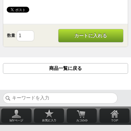
数量
カートに入れる
商品一覧に戻る