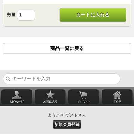
数量
カートに入れる
商品一覧に戻る
ようこそ ゲストさん
新規会員登録