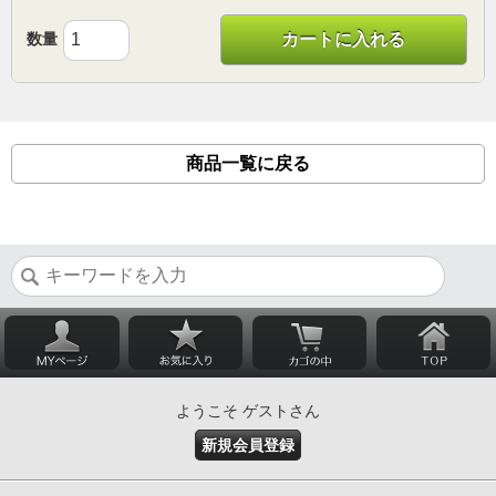
数量
カートに入れる
商品一覧に戻る
ようこそ ゲストさん
新規会員登録