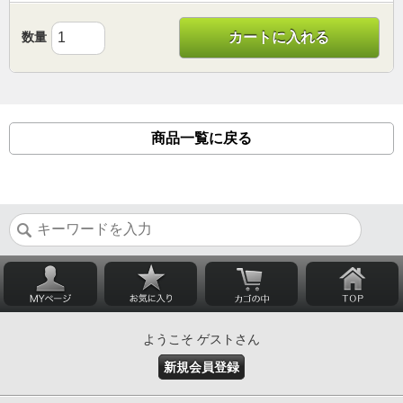
数量
カートに入れる
商品一覧に戻る
ようこそ ゲストさん
新規会員登録