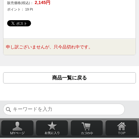
2,145円
販売価格(税込)：
ポイント： 19 Pt
申し訳ございませんが、只今品切れ中です。
商品一覧に戻る