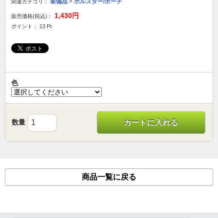
装備品
>
ホルスター/ポーチ
関連カテゴリ：
1,430円
販売価格(税込)：
ポイント： 13 Pt
色
数量
カートに入れる
商品一覧に戻る