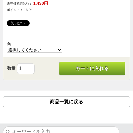
1,430円
販売価格(税込)：
ポイント： 13 Pt
色
数量
カートに入れる
商品一覧に戻る