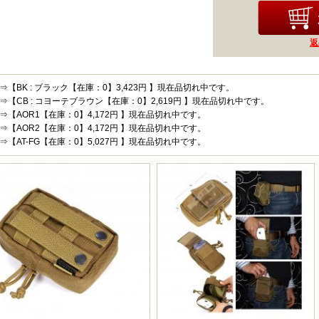
返
⇒【BK : ブラック【在庫：0】3,423円 】現在品切れ中です。
⇒【CB : コヨーテブラウン【在庫：0】2,619円 】現在品切れ中です。
⇒【AOR1【在庫：0】4,172円 】現在品切れ中です。
⇒【AOR2【在庫：0】4,172円 】現在品切れ中です。
⇒【AT-FG【在庫：0】5,027円 】現在品切れ中です。