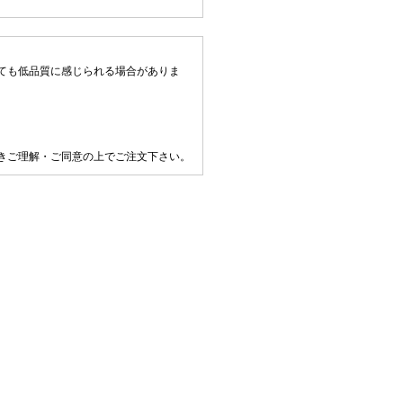
ても低品質に感じられる場合がありま
きご理解・ご同意の上でご注文下さい。