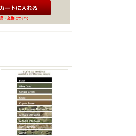
品・交換について