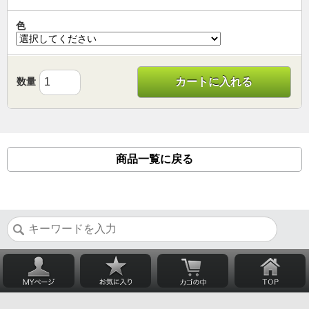
色
数量
カートに入れる
商品一覧に戻る