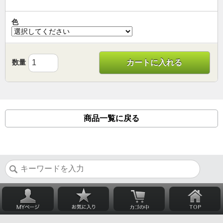
色
数量
カートに入れる
商品一覧に戻る