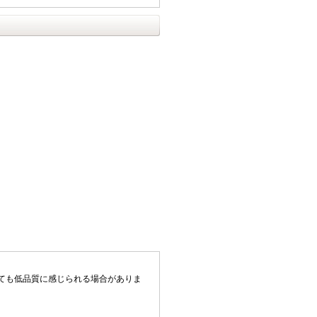
ても低品質に感じられる場合がありま