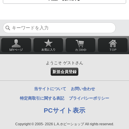
ようこそ ゲストさん
新規会員登録
当サイトについて
お問い合わせ
特定商取引に関する表記
プライバシーポリシー
PCサイト表示
Copyright © 2005- 2026 L.A.ホビーショップ All rights reserved.