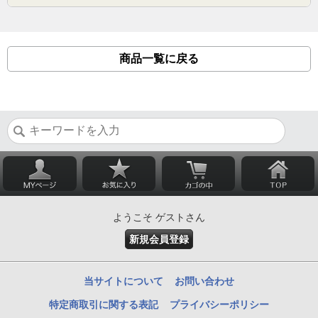
商品一覧に戻る
ようこそ ゲストさん
新規会員登録
当サイトについて
お問い合わせ
特定商取引に関する表記
プライバシーポリシー