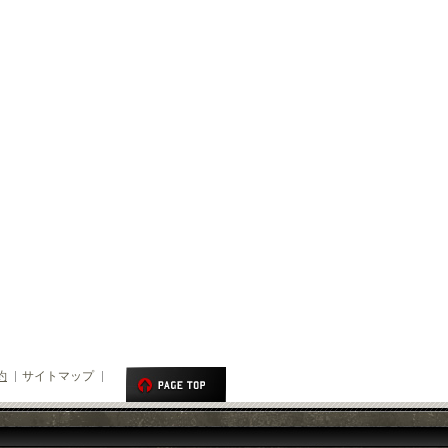
約
サイトマップ