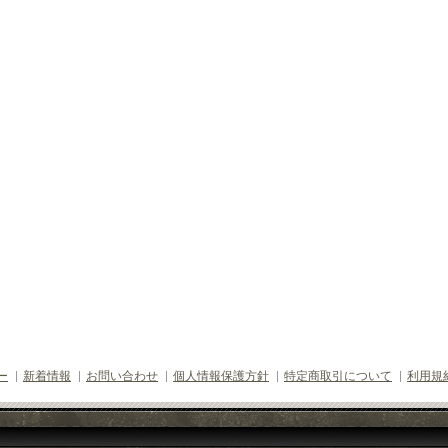
ー
新着情報
お問い合わせ
個人情報保護方針
特定商取引について
利用規