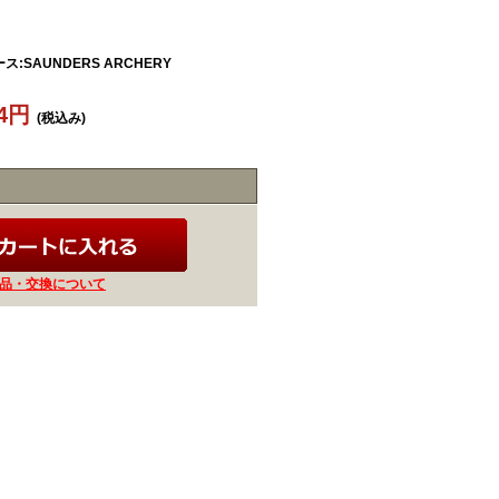
ス:SAUNDERS ARCHERY
84円
(税込み)
品・交換について