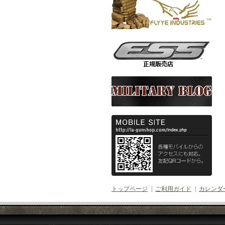
トップページ
ご利用ガイド
カレンダ