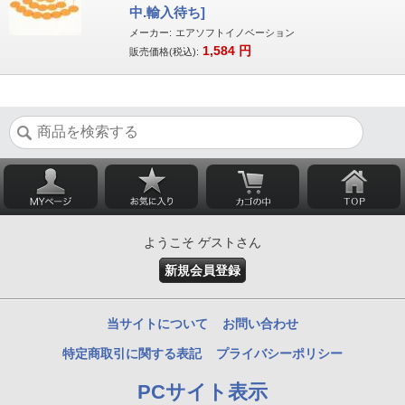
中.輸入待ち]
メーカー:
エアソフトイノベーション
1,584
円
販売価格(税込):
ようこそ ゲストさん
新規会員登録
当サイトについて
お問い合わせ
特定商取引に関する表記
プライバシーポリシー
PCサイト表示