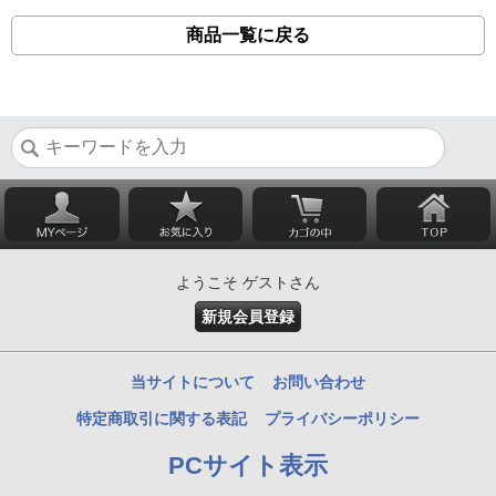
商品一覧に戻る
ようこそ ゲストさん
新規会員登録
当サイトについて
お問い合わせ
特定商取引に関する表記
プライバシーポリシー
PCサイト表示