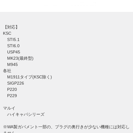
【対応】
KSC
STI5.1
STI6.0
USP45
MK23(最終型)
M945
各社
M1911タイプ(KSC除く)
SIGP226
P220
P229
マルイ
ハイキャパシリーズ
※WA製ガバメント一部の、プラグの奥行きが少ない機種には対応し