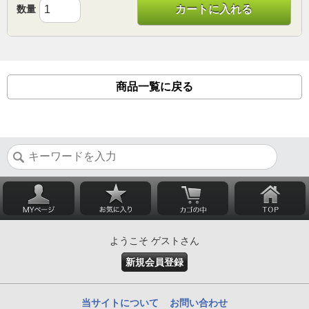
数量
カートに入れる
商品一覧に戻る
ようこそ ゲストさん
新規会員登録
当サイトについて
お問い合わせ