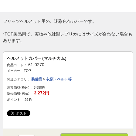
フリッツヘルメット用の、迷彩色布カバーです。
*TOP製品用で、実物や他社製レプリカにはサイズが合わない場合も
あります。
ヘルメットカバー (マルチカム)
61-0270
商品コード：
TOP
メーカー：
装備品
>
衣類・ベルト等
関連カテゴリ：
通常価格(税込)：
3,850円
3,272円
販売価格(税込)：
ポイント： 29 Pt