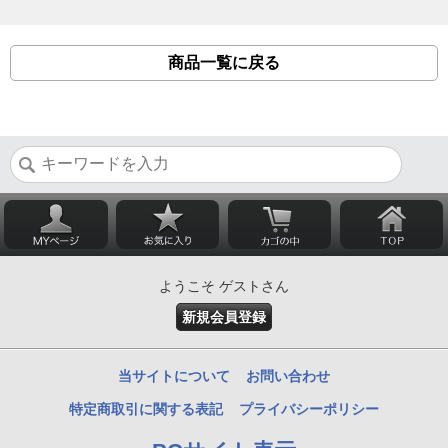
商品一覧に戻る
ようこそ ゲストさん
新規会員登録
当サイトについて
お問い合わせ
特定商取引に関する表記
プライバシーポリシー