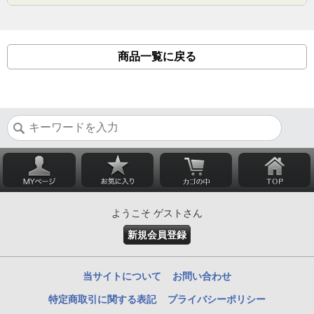
商品一覧に戻る
ようこそ ゲストさん
新規会員登録
当サイトについて
お問い合わせ
特定商取引に関する表記
プライバシーポリシー