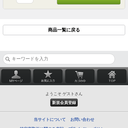
商品一覧に戻る
ようこそ ゲストさん
新規会員登録
当サイトについて
お問い合わせ